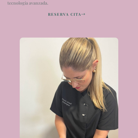
tecnología avanzada.
RESERVA CITA