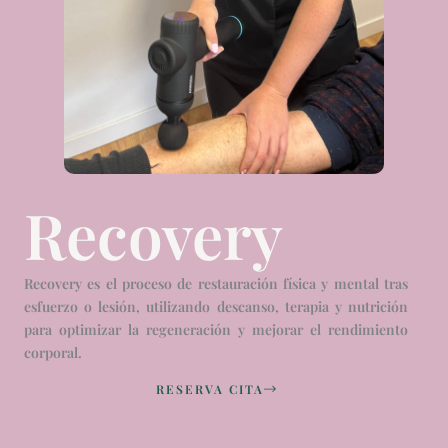
Recovery
Recovery es el proceso de restauración física y mental tras
esfuerzo o lesión, utilizando descanso, terapia y nutrición
para optimizar la regeneración y mejorar el rendimiento
corporal.
RESERVA CITA