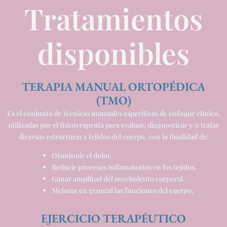
Tratamientos
disponibles
TERAPIA MANUAL ORTOPÉDICA
(TMO)
Es el conjunto de técnicas manuales específicas de enfoque clínico,
utilizadas por el fisioterapeuta para evaluar, diagnosticar y/o tratar
diversas estructuras y tejidos del cuerpo, con la finalidad de:
Disminuir el dolor.
Reducir procesos inflamatorios en los tejidos.
Ganar amplitud del movimiento corporal.
Mejorar en general las funciones del cuerpo.
EJERCICIO TERAPÉUTICO